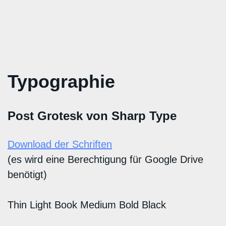
Typographie
Post Grotesk von Sharp Type
Download der Schriften
(es wird eine Berechtigung für Google Drive
benötigt)
Thin Light Book Medium Bold Black