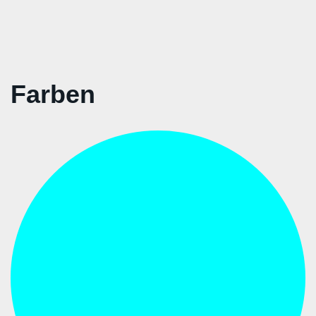
Farben