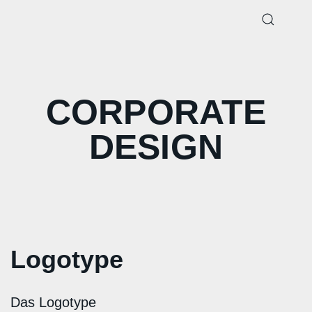
CORPORATE
DESIGN
Logotype
Das Logotype