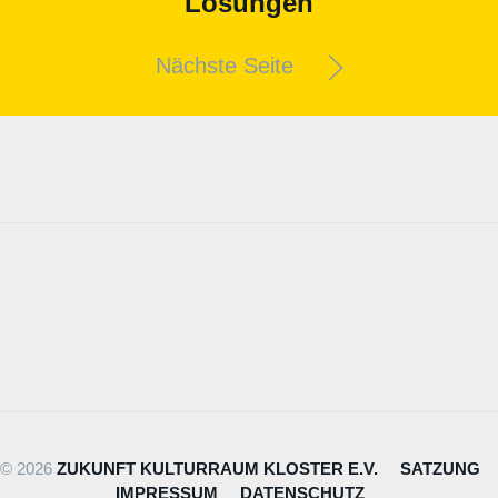
Lösungen
Nächste Seite
© 2026
ZUKUNFT KULTURRAUM KLOSTER E.V.
SATZUNG
IMPRESSUM
DATENSCHUTZ