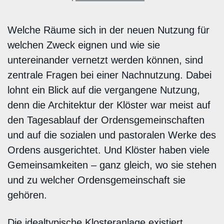
Welche Räume sich in der neuen Nutzung für
welchen Zweck eignen und wie sie
untereinander vernetzt werden können, sind
zentrale Fragen bei einer Nachnutzung. Dabei
lohnt ein Blick auf die vergangene Nutzung,
denn die Architektur der Klöster war meist auf
den Tagesablauf der Ordensgemeinschaften
und auf die sozialen und pastoralen Werke des
Ordens ausgerichtet. Und Klöster haben viele
Gemeinsamkeiten – ganz gleich, wo sie stehen
und zu welcher Ordensgemeinschaft sie
gehören.
Die idealtypische Klosteranlage existiert