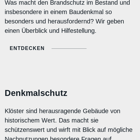
Was macht den Brandschutz im Bestand und
insbesondere in einem Baudenkmal so
besonders und herausfordernd? Wir geben
einen Überblick und Hilfestellung.
ENTDECKEN
Denkmalschutz
Klöster sind herausragende Gebäude von
historischem Wert. Das macht sie
schützenswert und wirft mit Blick auf mögliche
Nachnutzungen besondere Fragen auf.