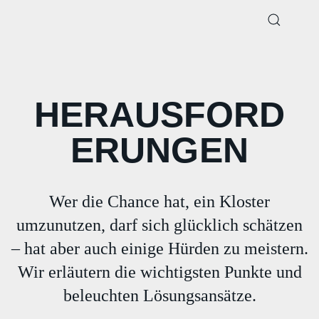
HERAUSFORD
ERUNGEN
Wer die Chance hat, ein Kloster
umzunutzen, darf sich glücklich schätzen
– hat aber auch einige Hürden zu meistern.
Wir erläutern die wichtigsten Punkte und
beleuchten Lösungsansätze.