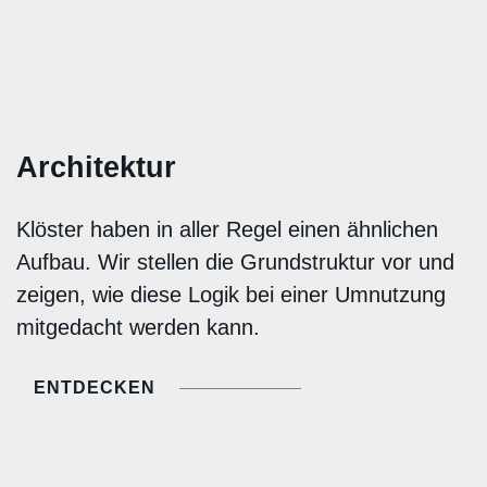
Architektur
Klöster haben in aller Regel einen ähnlichen
Aufbau. Wir stellen die Grundstruktur vor und
zeigen, wie diese Logik bei einer Umnutzung
mitgedacht werden kann.
ENTDECKEN