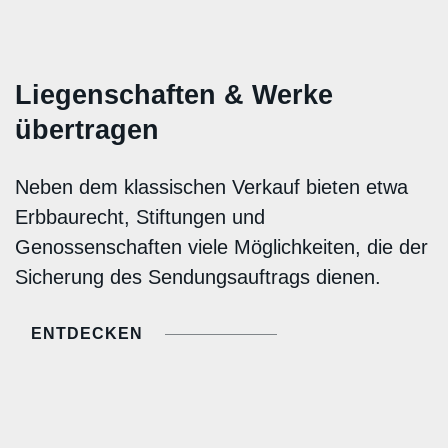
Liegenschaften & Werke
übertragen
Neben dem klassischen Verkauf bieten etwa
Erbbaurecht, Stiftungen und
Genossenschaften viele Möglichkeiten, die der
Sicherung des Sendungsauftrags dienen.
ENTDECKEN