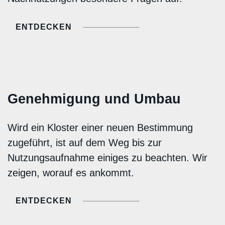
ENTDECKEN
Genehmigung und Umbau
Wird ein Kloster einer neuen Bestimmung
zugeführt, ist auf dem Weg bis zur
Nutzungsaufnahme einiges zu beachten. Wir
zeigen, worauf es ankommt.
ENTDECKEN