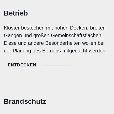
Betrieb
Klöster bestechen mit hohen Decken, breiten
Gängen und großen Gemeinschaftsflächen.
Diese und andere Besonderheiten wollen bei
der Planung des Betriebs mitgedacht werden.
ENTDECKEN
Brandschutz