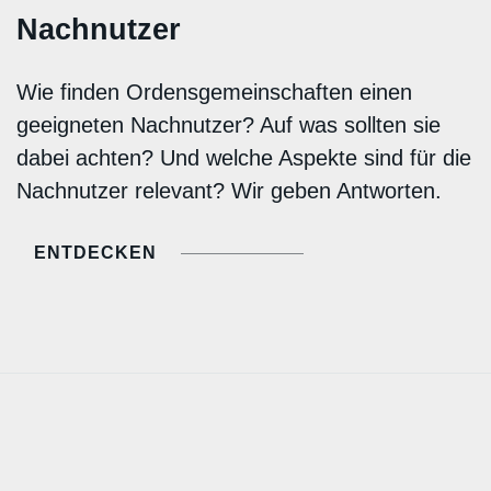
Nachnutzer
Wie finden Ordensgemeinschaften einen
geeigneten Nachnutzer? Auf was sollten sie
dabei achten? Und welche Aspekte sind für die
Nachnutzer relevant? Wir geben Antworten.
ENTDECKEN