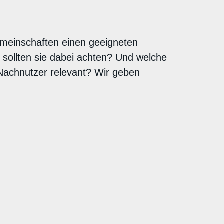
meinschaften einen geeigneten
sollten sie dabei achten? Und welche
 Nachnutzer relevant? Wir geben