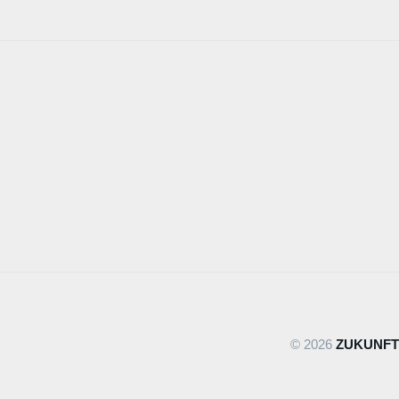
© 2026
ZUKUNFT