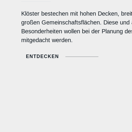
Klöster bestechen mit hohen Decken, bre
großen Gemeinschaftsflächen. Diese und
Besonderheiten wollen bei der Planung de
mitgedacht werden.
ENTDECKEN