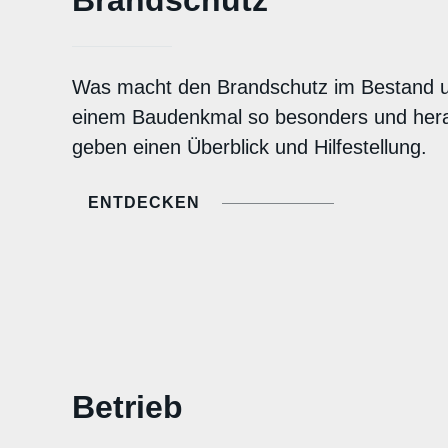
Was macht den Brandschutz im Bestand u
einem Baudenkmal so besonders und hera
geben einen Überblick und Hilfestellung.
ENTDECKEN
Betrieb