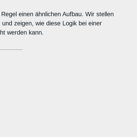
r Regel einen ähnlichen Aufbau. Wir stellen
 und zeigen, wie diese Logik bei einer
ht werden kann.