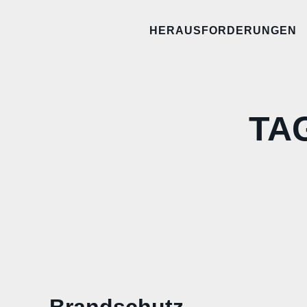
HERAUSFORDERUNGEN
TA
Brandschutz