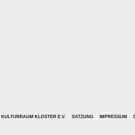
 KULTURRAUM KLOSTER E.V.
SATZUNG
IMPRESSUM