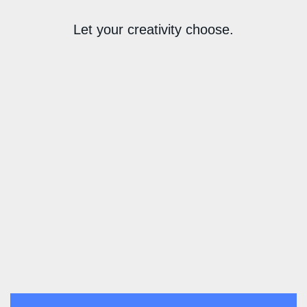
Let your creativity choose.