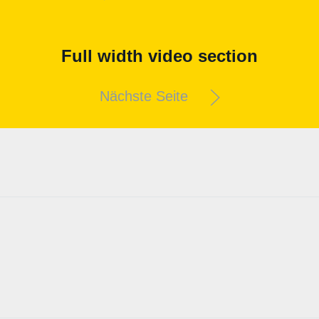
Full width video section
Nächste Seite