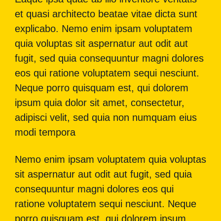
et quasi architecto beatae vitae dicta sunt
explicabo. Nemo enim ipsam voluptatem
quia voluptas sit aspernatur aut odit aut
fugit, sed quia consequuntur magni dolores
eos qui ratione voluptatem sequi nesciunt.
Neque porro quisquam est, qui dolorem
ipsum quia dolor sit amet, consectetur,
adipisci velit, sed quia non numquam eius
modi tempora
Nemo enim ipsam voluptatem quia voluptas
sit aspernatur aut odit aut fugit, sed quia
consequuntur magni dolores eos qui
ratione voluptatem sequi nesciunt. Neque
porro quisquam est, qui dolorem ipsum