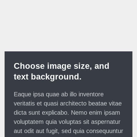
Choose image size, and
text background.
Eaque ipsa quae ab illo inventore
veritatis et quasi architecto beatae vitae
dicta sunt explicabo. Nemo enim ipsam
voluptatem quia voluptas sit aspernatur
aut odit aut fugit, sed quia consequuntur