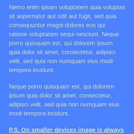
Nemo enim ipsam voluptatem quia voluptas
sit aspernatur aut odit aut fugit, sed quia
consequuntur magni dolores eos qui
ratione voluptatem sequi nesciunt. Neque
porro quisquam est, qui dolorem ipsum
quia dolor sit amet, consectetur, adipisci
velit, sed quia non numquam eius modi
tempora incidunt.
Neque porro quisquam est, qui dolorem
ipsum quia dolor sit amet, consectetur,
adipisci velit, sed quia non numquam eius
modi tempora incidunt.
P.S. On smaller devices image is always