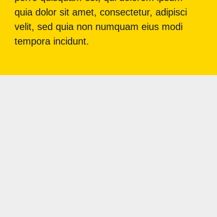
quia dolor sit amet, consectetur, adipisci
velit, sed quia non numquam eius modi
tempora incidunt.