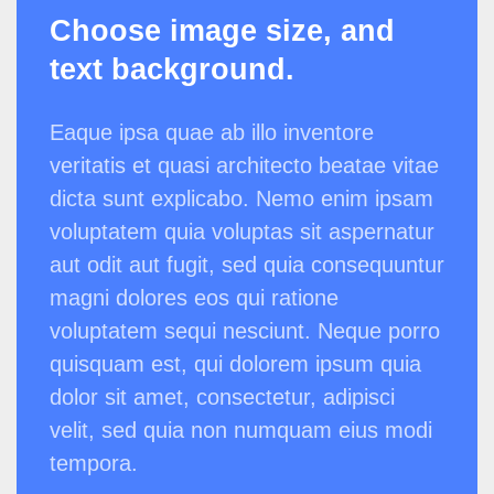
Choose image size, and
text background.
Eaque ipsa quae ab illo inventore
veritatis et quasi architecto beatae vitae
dicta sunt explicabo. Nemo enim ipsam
voluptatem quia voluptas sit aspernatur
aut odit aut fugit, sed quia consequuntur
magni dolores eos qui ratione
voluptatem sequi nesciunt. Neque porro
quisquam est, qui dolorem ipsum quia
dolor sit amet, consectetur, adipisci
velit, sed quia non numquam eius modi
tempora.