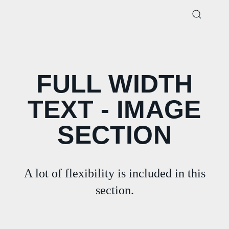
FULL WIDTH
TEXT - IMAGE
SECTION
A lot of flexibility is included in this
section.