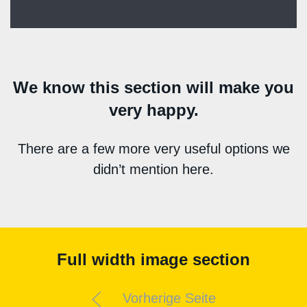
We know this section will make you
very happy.
There are a few more very useful options we
didn’t mention here.
Full width image section
Vorherige Seite