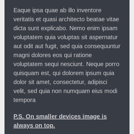
Eaque ipsa quae ab illo inventore
veritatis et quasi architecto beatae vitae
dicta sunt explicabo. Nemo enim ipsam
voluptatem quia voluptas sit aspernatur
aut odit aut fugit, sed quia consequuntur
magni dolores eos qui ratione
voluptatem sequi nesciunt. Neque porro
quisquam est, qui dolorem ipsum quia
dolor sit amet, consectetur, adipisci
velit, sed quia non numquam eius modi
tempora
P.S. On smaller devices image is
always on top.