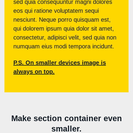
sed quia consequuntur magni dolores
eos qui ratione voluptatem sequi
nesciunt. Neque porro quisquam est,
qui dolorem ipsum quia dolor sit amet,
consectetur, adipisci velit, sed quia non
numquam eius modi tempora incidunt.
P.S. On smaller devices image is
always on top.
Make section container even
smaller.