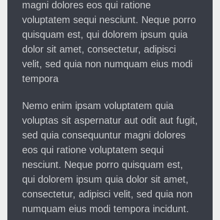
magni dolores eos qui ratione
voluptatem sequi nesciunt. Neque porro
quisquam est, qui dolorem ipsum quia
dolor sit amet, consectetur, adipisci
velit, sed quia non numquam eius modi
tempora
Nemo enim ipsam voluptatem quia
voluptas sit aspernatur aut odit aut fugit,
sed quia consequuntur magni dolores
eos qui ratione voluptatem sequi
nesciunt. Neque porro quisquam est,
qui dolorem ipsum quia dolor sit amet,
consectetur, adipisci velit, sed quia non
numquam eius modi tempora incidunt.