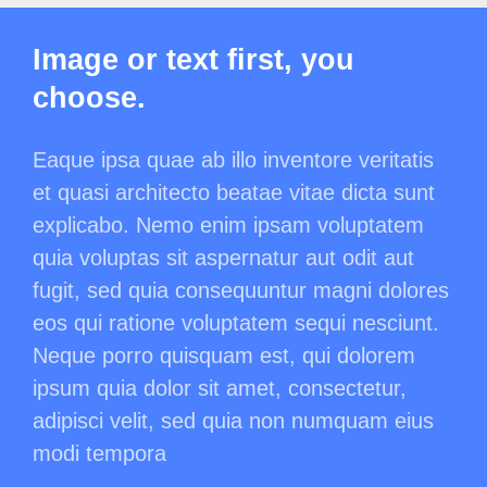
Image or text first, you
choose.
Eaque ipsa quae ab illo inventore veritatis
et quasi architecto beatae vitae dicta sunt
explicabo. Nemo enim ipsam voluptatem
quia voluptas sit aspernatur aut odit aut
fugit, sed quia consequuntur magni dolores
eos qui ratione voluptatem sequi nesciunt.
Neque porro quisquam est, qui dolorem
ipsum quia dolor sit amet, consectetur,
adipisci velit, sed quia non numquam eius
modi tempora