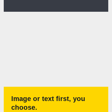
Image or text first, you
choose.