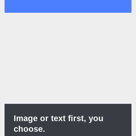
Image or text first, you
choose.