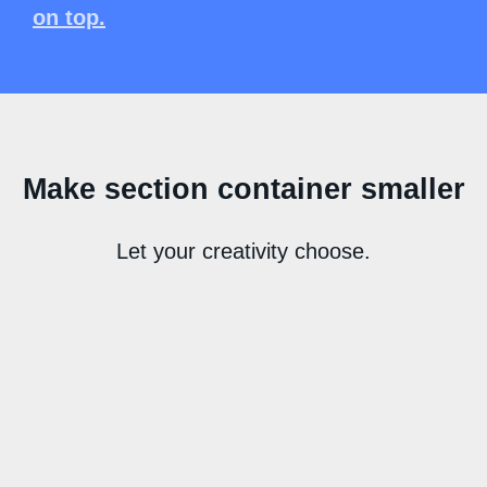
on top.
Make section container smaller
Let your creativity choose.