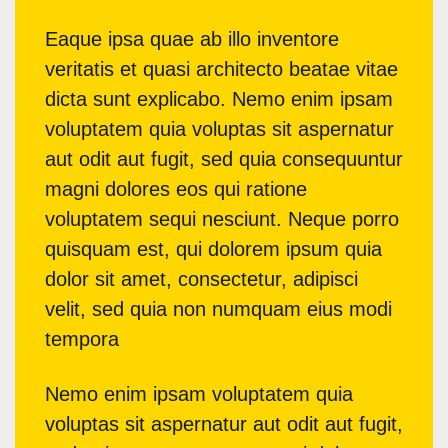
Eaque ipsa quae ab illo inventore
veritatis et quasi architecto beatae vitae
dicta sunt explicabo. Nemo enim ipsam
voluptatem quia voluptas sit aspernatur
aut odit aut fugit, sed quia consequuntur
magni dolores eos qui ratione
voluptatem sequi nesciunt. Neque porro
quisquam est, qui dolorem ipsum quia
dolor sit amet, consectetur, adipisci
velit, sed quia non numquam eius modi
tempora
Nemo enim ipsam voluptatem quia
voluptas sit aspernatur aut odit aut fugit,