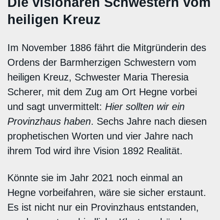
Die visionären Schwestern vom
heiligen Kreuz
Im November 1886 fährt die Mitgründerin des
Ordens der Barmherzigen Schwestern vom
heiligen Kreuz, Schwester Maria Theresia
Scherer, mit dem Zug am Ort Hegne vorbei
und sagt unvermittelt:
Hier sollten wir ein
Provinzhaus haben
. Sechs Jahre nach diesen
prophetischen Worten und vier Jahre nach
ihrem Tod wird ihre Vision 1892 Realität.
Könnte sie im Jahr 2021 noch einmal an
Hegne vorbeifahren, wäre sie sicher erstaunt.
Es ist nicht nur ein Provinzhaus entstanden,