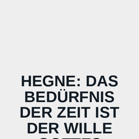
HEGNE: DAS
BEDÜRFNIS
DER ZEIT IST
DER WILLE