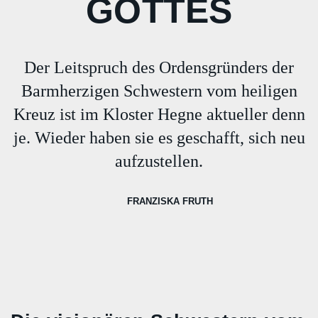
GOTTES
Der Leitspruch des Ordensgründers der
Barmherzigen Schwestern vom heiligen
Kreuz ist im Kloster Hegne aktueller denn
je. Wieder haben sie es geschafft, sich neu
aufzustellen.
FRANZISKA FRUTH